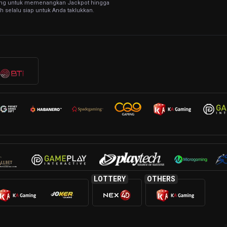
ng untuk memenangkan Jackpot hingga
h selalu siap untuk Anda taklukkan.
LOTTERY
OTHERS