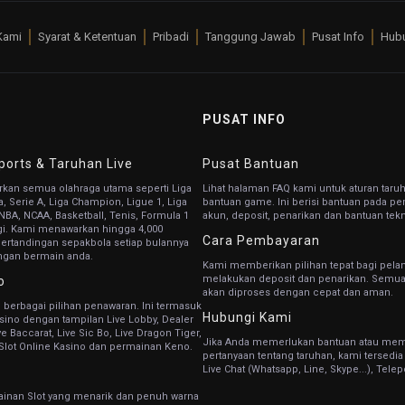
Kami
Syarat & Ketentuan
Pribadi
Tanggung Jawab
Pusat Info
Hubu
PUSAT INFO
ports & Taruhan Live
Pusat Bantuan
kan semua olahraga utama seperti Liga
Lihat halaman FAQ kami untuk aturan taru
ga, Serie A, Liga Champion, Ligue 1, Liga
bantuan game. Ini berisi bantuan pada 
NBA, NCAA, Basketball, Tenis, Formula 1
akun, deposit, penarikan dan bantuan tekn
gi. Kami menawarkan hingga 4,000
Cara Pembayaran
pertandingan sepakbola setiap bulannya
ngan bermain anda.
Kami memberikan pilihan tepat bagi pela
melakukan deposit dan penarikan. Semua 
o
akan diproses dengan cepat dan aman.
 berbagai pilihan penawaran. Ini termasuk
Hubungi Kami
asino dengan tampilan Live Lobby, Dealer
ive Baccarat, Live Sic Bo, Live Dragon Tiger,
Jika Anda memerlukan bantuan atau memi
, Slot Online Kasino dan permainan Keno.
pertanyaan tentang taruhan, kami tersedia
Live Chat (Whatsapp, Line, Skype...), Tele
inan Slot yang menarik dan penuh warna