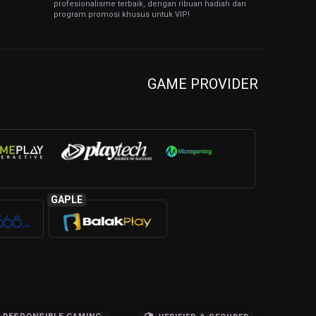
profesionalisme terbaik, dengan ribuan hadiah dan
program promosi khusus untuk VIP!
GAME PROVIDER
GAPLE