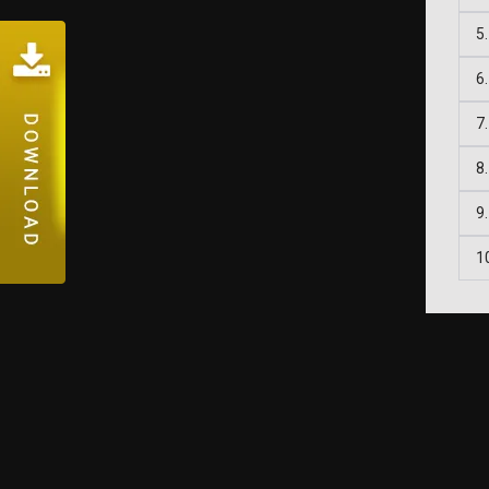
5
6.
7
8
9
1