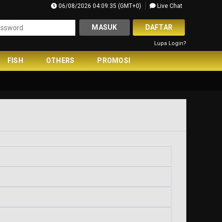
06/08/2026 04:09:35 (GMT+0)
Live Chat
MASUK
DAFTAR
Lupa Login?
FISH
OTHERS
PROMOSI