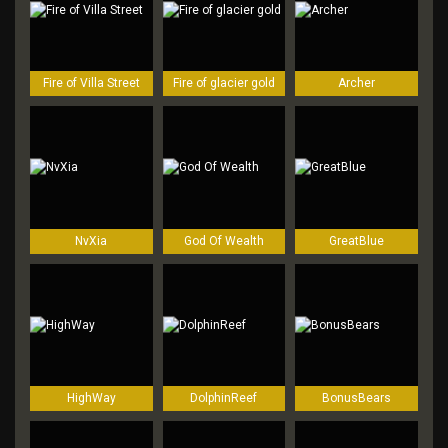
Fire of Villa Street
Fire of glacier gold
Archer
NvXia
God Of Wealth
GreatBlue
HighWay
DolphinReef
BonusBears