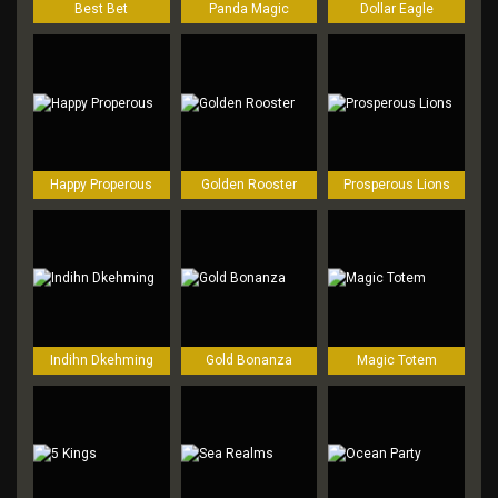
Best Bet
Panda Magic
Dollar Eagle
Happy Properous
Golden Rooster
Prosperous Lions
Indihn Dkehming
Gold Bonanza
Magic Totem