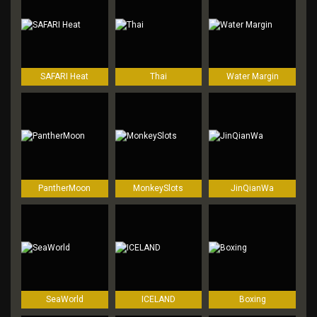
SAFARI Heat
Thai
Water Margin
PantherMoon
MonkeySlots
JinQianWa
SeaWorld
ICELAND
Boxing