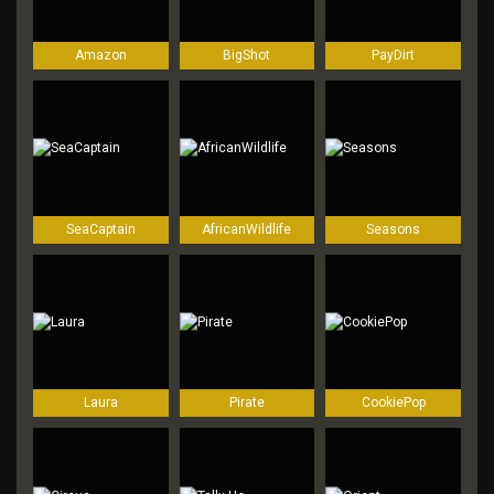
Amazon
BigShot
PayDirt
SeaCaptain
AfricanWildlife
Seasons
Laura
Pirate
CookiePop