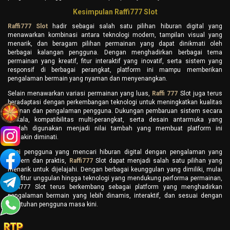
Kesimpulan Raffi777 Slot
Raffi777 Slot
hadir sebagai salah satu pilihan hiburan digital yang
menawarkan kombinasi antara teknologi modern, tampilan visual yang
menarik, dan beragam pilihan permainan yang dapat dinikmati oleh
berbagai kalangan pengguna. Dengan menghadirkan berbagai tema
permainan yang kreatif, fitur interaktif yang inovatif, serta sistem yang
responsif di berbagai perangkat, platform ini mampu memberikan
pengalaman bermain yang nyaman dan menyenangkan.
Selain menawarkan variasi permainan yang luas,
Raffi 777
Slot juga terus
beradaptasi dengan perkembangan teknologi untuk meningkatkan kualitas
layanan dan pengalaman pengguna. Dukungan pembaruan sistem secara
berkala, kompatibilitas multi-perangkat, serta desain antarmuka yang
mudah digunakan menjadi nilai tambah yang membuat platform ini
semakin diminati.
Bagi pengguna yang mencari hiburan digital dengan pengalaman yang
modern dan praktis,
Raffi777
Slot dapat menjadi salah satu pilihan yang
menarik untuk dijelajahi. Dengan berbagai keunggulan yang dimiliki, mulai
dari fitur unggulan hingga teknologi yang mendukung performa permainan,
Raffi777 Slot terus berkembang sebagai platform yang menghadirkan
pengalaman bermain yang lebih dinamis, interaktif, dan sesuai dengan
kebutuhan pengguna masa kini.