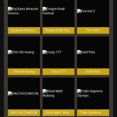
Big Bass Amazon Xtreme
Dragon Boat Festival
Fire Hot 5
Chin Shi Huang
Crazy 777
Gold Pots
BAOZHUZHAOCAI
Black Myth: Wukong
Triple Supreme Olympic