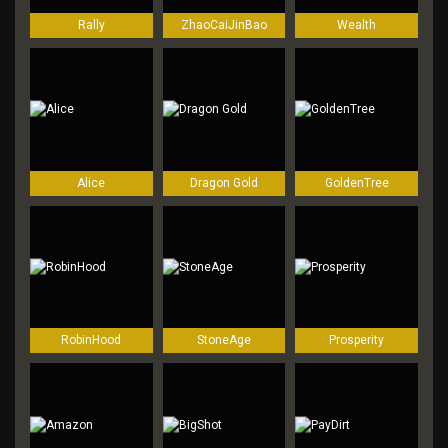
Rally
ZhaoCaiJinBao
Wealth
Alice
Dragon Gold
GoldenTree
RobinHood
StoneAge
Prosperity