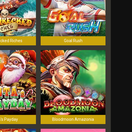
cked Riches
Goal Rush
's Payday
Bloodmoon Amazonia