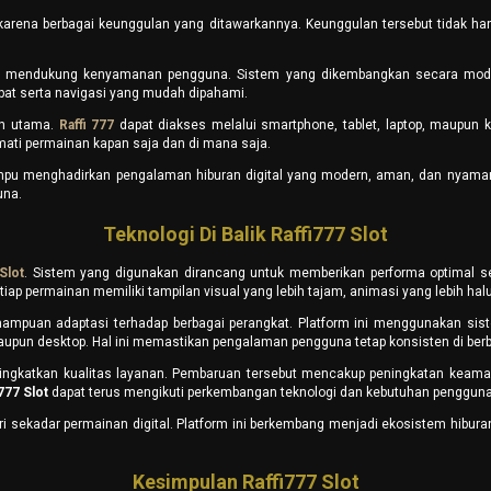
karena berbagai keunggulan yang ditawarkannya. Keunggulan tersebut tidak hany
g mendukung kenyamanan pengguna. Sistem yang dikembangkan secara modern
at serta navigasi yang mudah dipahami.
an utama.
Raffi 777
dapat diakses melalui smartphone, tablet, laptop, maupun
mati permainan kapan saja dan di mana saja.
u menghadirkan pengalaman hiburan digital yang modern, aman, dan nyaman. 
una.
Teknologi Di Balik Raffi777 Slot
Slot
. Sistem yang digunakan dirancang untuk memberikan performa optimal 
ermainan memiliki tampilan visual yang lebih tajam, animasi yang lebih halus, 
ampuan adaptasi terhadap berbagai perangkat. Platform ini menggunakan sist
maupun desktop. Hal ini memastikan pengalaman pengguna tetap konsisten di berb
ningkatkan kualitas layanan. Pembaruan tersebut mencakup peningkatan keaman
777 Slot
dapat terus mengikuti perkembangan teknologi dan kebutuhan pengguna
ari sekadar permainan digital. Platform ini berkembang menjadi ekosistem hib
Kesimpulan Raffi777 Slot