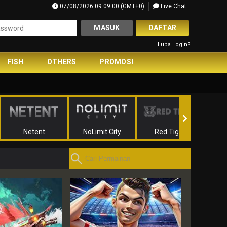
07/08/2026 09:09:02 (GMT+0)
Live Chat
MASUK
DAFTAR
Lupa Login?
FISH
OTHERS
PROMOSI
Netent
NoLimit City
Red Tiger