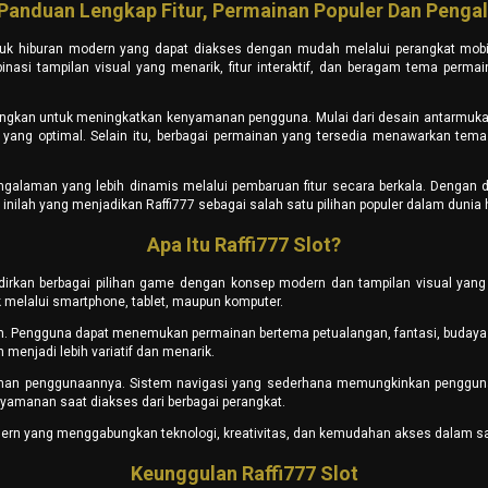
: Panduan Lengkap Fitur, Permainan Populer Dan Peng
ntuk hiburan modern yang dapat diakses dengan mudah melalui perangkat mob
nasi tampilan visual yang menarik, fitur interaktif, dan beragam tema perma
mbangkan untuk meningkatkan kenyamanan pengguna. Mulai dari desain antarmuka 
yang optimal. Selain itu, berbagai permainan yang tersedia menawarkan te
alaman yang lebih dinamis melalui pembaruan fitur secara berkala. Dengan d
ilah yang menjadikan Raffi777 sebagai salah satu pilihan populer dalam dunia hib
Apa Itu Raffi777 Slot?
irkan berbagai pilihan game dengan konsep modern dan tampilan visual yan
 melalui smartphone, tablet, maupun komputer.
 Pengguna dapat menemukan permainan bertema petualangan, fantasi, budaya kla
menjadi lebih variatif dan menarik.
han penggunaannya. Sistem navigasi yang sederhana memungkinkan pengguna u
yamanan saat diakses dari berbagai perangkat.
dern yang menggabungkan teknologi, kreativitas, dan kemudahan akses dalam
Keunggulan Raffi777 Slot