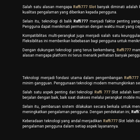
Salah satu alasan mengapa
Raffi777 Slot
banyak diminati adalah 
kualitas pengalaman yang diberikan kepada pengguna.
Selain itu, teknologi di balik
Raffi777
menjadi faktor penting yan
Pengguna dapat menikmati permainan dengan waktu muat yang cep
Kompatibilitas multi-perangkat juga menjadi salah satu keunggul
Fleksibilitas ini memberikan kebebasan bagi pengguna untuk menik
Dengan dukungan teknologi yang terus berkembang,
Raffi777
mamp
alasan mengapa platform ini terus menarik perhatian banyak pengg
Teknologi menjadi fondasi utama dalam pengembangan
Raffi777 
minim gangguan. Penggunaan teknologi modern memungkinkan setiap p
Salah satu aspek penting dari teknologi
Raffi 777
Slot adalah kem
berjalan dengan baik, baik saat diakses melalui perangkat mobile 
Selain itu, pembaruan sistem dilakukan secara berkala untuk me
meningkatkan pengalaman pengguna. Dengan pendekatan ini,
Raffi
Keberadaan teknologi yang andal menjadikan
Raffi777
Slot lebih d
pengalaman pengguna dalam setiap aspek layanannya.