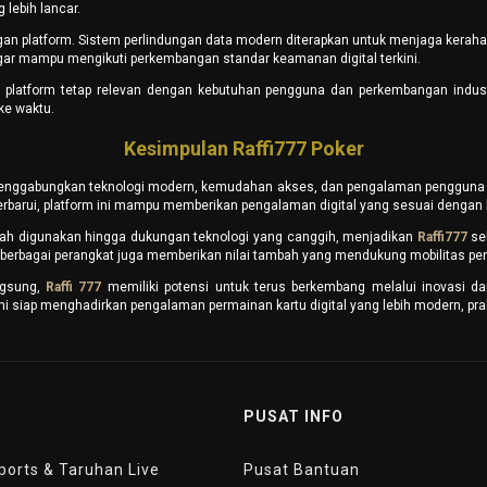
lebih lancar.
 platform. Sistem perlindungan data modern diterapkan untuk menjaga kerahas
gar mampu mengikuti perkembangan standar keamanan digital terkini.
platform tetap relevan dengan kebutuhan pengguna dan perkembangan industri
ke waktu.
Kesimpulan Raffi777 Poker
menggabungkan teknologi modern, kemudahan akses, dan pengalaman pengguna 
 diperbarui, platform ini mampu memberikan pengalaman digital yang sesuai denga
udah digunakan hingga dukungan teknologi yang canggih, menjadikan
Raffi777
seb
alui berbagai perangkat juga memberikan nilai tambah yang mendukung mobilitas 
ngsung,
Raffi 777
memiliki potensi untuk terus berkembang melalui inovasi d
ni siap menghadirkan pengalaman permainan kartu digital yang lebih modern, pr
PUSAT INFO
ports & Taruhan Live
Pusat Bantuan