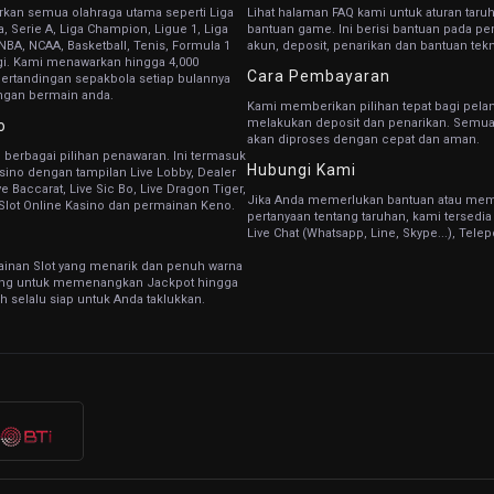
kan semua olahraga utama seperti Liga
Lihat halaman FAQ kami untuk aturan taru
ga, Serie A, Liga Champion, Ligue 1, Liga
bantuan game. Ini berisi bantuan pada 
NBA, NCAA, Basketball, Tenis, Formula 1
akun, deposit, penarikan dan bantuan tekn
gi. Kami menawarkan hingga 4,000
Cara Pembayaran
pertandingan sepakbola setiap bulannya
ngan bermain anda.
Kami memberikan pilihan tepat bagi pela
melakukan deposit dan penarikan. Semua 
o
akan diproses dengan cepat dan aman.
 berbagai pilihan penawaran. Ini termasuk
Hubungi Kami
asino dengan tampilan Live Lobby, Dealer
ive Baccarat, Live Sic Bo, Live Dragon Tiger,
Jika Anda memerlukan bantuan atau memi
, Slot Online Kasino dan permainan Keno.
pertanyaan tentang taruhan, kami tersedia
Live Chat (Whatsapp, Line, Skype...), Tele
inan Slot yang menarik dan penuh warna
ng untuk memenangkan Jackpot hingga
h selalu siap untuk Anda taklukkan.