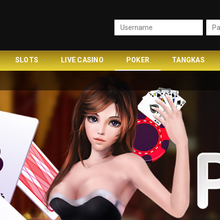
SLOTS
LIVE CASINO
POKER
TANGKAS