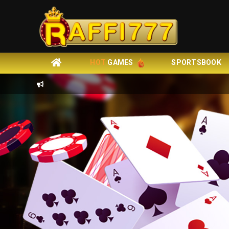
HOT
GAMES
SPORTSBOOK