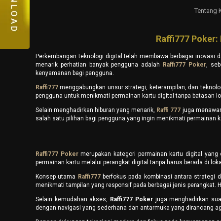
Tentang 
Raffi777 Poker
Perkembangan teknologi digital telah membawa berbagai inovasi d
menarik perhatian banyak pengguna adalah
Raffi777 Poker
, se
kenyamanan bagi pengguna.
Raffi777
menggabungkan unsur strategi, keterampilan, dan teknolog
pengguna untuk menikmati permainan kartu digital tanpa batasan 
Selain menghadirkan hiburan yang menarik,
Raffi 777
juga menawark
salah satu pilihan bagi pengguna yang ingin menikmati permainan k
Raffi777 Poker
merupakan kategori permainan kartu digital yang
permainan kartu melalui perangkat digital tanpa harus berada di loka
Konsep utama
Raffi777
berfokus pada kombinasi antara strategi 
menikmati tampilan yang responsif pada berbagai jenis perangkat. 
Selain kemudahan akses,
Raffi777 Poker
juga menghadirkan suas
dengan navigasi yang sederhana dan antarmuka yang dirancang ag