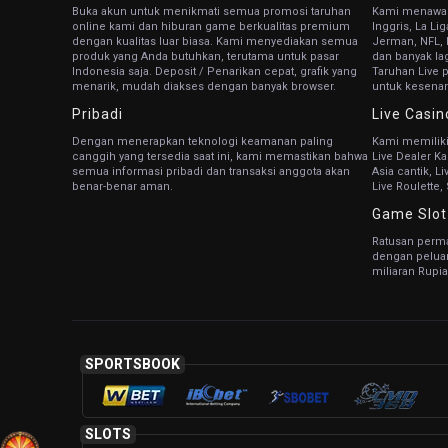
Buka akun untuk menikmati semua promosi taruhan
Kami menawar
online kami dan hiburan game berkualitas premium
Inggris, La Li
dengan kualitas luar biasa. Kami menyediakan semua
Jerman, NFL, 
produk yang Anda butuhkan, terutama untuk pasar
dan banyak la
Indonesia saja. Deposit / Penarikan cepat, grafik yang
Taruhan Live 
menarik, mudah diakses dengan banyak browser.
untuk kesena
Pribadi
Live Casin
Dengan menerapkan teknologi keamanan paling
Kami memiliki
canggih yang tersedia saat ini, kami memastikan bahwa
Live Dealer K
semua informasi pribadi dan transaksi anggota akan
Asia cantik, L
benar-benar aman.
Live Roulette
Game Slot
Ratusan perma
dengan pelua
miliaran Rupia
SPORTSBOOK
SLOTS