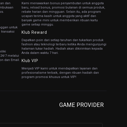
han dan
Kami menawarkan bonus penyambutan untuk anggota
pembukaan
baru, reload bonus, promosi bulanan di semua produk,
is.
rebate harian dan mingguan. Selain itu, ada program
ucapan terima kasih untuk anggota yang aktif dan
banyak game mini untuk memberikan ribuan kartu
game setiap minggu.
nggan untuk
transaksi
Klub Reward
Dapatkan poin dari setiap taruhan dan tukarkan produk
fashion atau teknologi terbaru ketika Anda mengunjungi
halaman tukar hadiah. Hadiah akan dikirimkan kepada
liki
Anda dalam waktu 7 hari.
 24/7 melalui
pon dan Email.
Klub VIP
Menjadi VIP kami untuk mendapatkan layanan dan
profesionalisme terbaik, dengan ribuan hadiah dan
program promosi khusus untuk VIP!
GAME PROVIDER