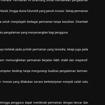
g menarik. Permainan ini dirancang untuk memberikan pengalaman
sik, hingga dunia futuristik yang penuh inovasi. Setiap permainan
ntuk menjelajahi berbagai permainan tanpa kesulitan. Ditambah
 satu pengalaman yang menyenangkan bagi pengguna.
a terletak pada jumlah permainan yang tersedia, tetapi juga pada
 memungkinkan permainan berjalan lebih stabil dan responsif.
 komputer desktop tanpa mengurangi kualitas pengalaman bermain.
Inovasi yang dilakukan secara berkelanjutan menjadi salah satu
sehingga pengguna dapat menikmati permainan dengan lancar dan