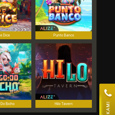
re Dice
Punto Banco
 Do Bicho
Hilo Tavern