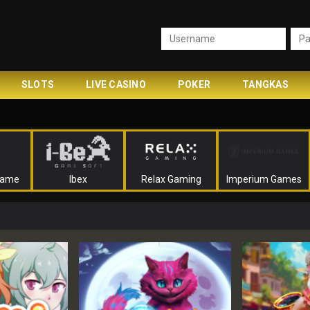
SLOTS
LIVE CASINO
POKER
TANGKAS
Game
Ibex
Relax Gaming
Imperium Games