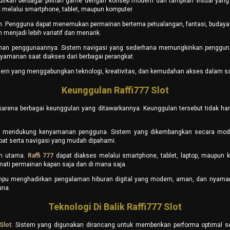
irkan berbagai pilihan game dengan konsep modern dan tampilan visual yan
 melalui smartphone, tablet, maupun komputer.
 Pengguna dapat menemukan permainan bertema petualangan, fantasi, budaya kla
menjadi lebih variatif dan menarik.
han penggunaannya. Sistem navigasi yang sederhana memungkinkan pengguna u
yamanan saat diakses dari berbagai perangkat.
dern yang menggabungkan teknologi, kreativitas, dan kemudahan akses dalam
Keunggulan Raffi777 Slot
karena berbagai keunggulan yang ditawarkannya. Keunggulan tersebut tidak hany
g mendukung kenyamanan pengguna. Sistem yang dikembangkan secara modern
at serta navigasi yang mudah dipahami.
an utama.
Raffi 777
dapat diakses melalui smartphone, tablet, laptop, maupun
mati permainan kapan saja dan di mana saja.
u menghadirkan pengalaman hiburan digital yang modern, aman, dan nyaman. 
una.
Teknologi Di Balik Raffi777 Slot
Slot
. Sistem yang digunakan dirancang untuk memberikan performa optimal 