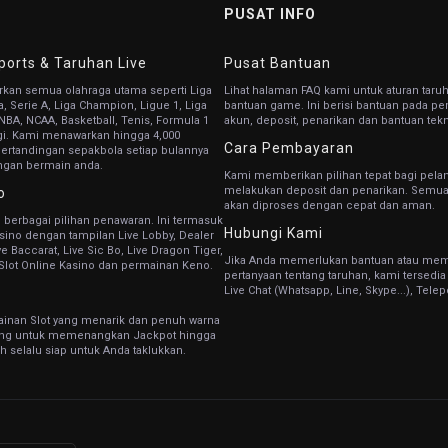
PUSAT INFO
ports & Taruhan Live
Pusat Bantuan
kan semua olahraga utama seperti Liga
Lihat halaman FAQ kami untuk aturan taru
ga, Serie A, Liga Champion, Ligue 1, Liga
bantuan game. Ini berisi bantuan pada 
NBA, NCAA, Basketball, Tenis, Formula 1
akun, deposit, penarikan dan bantuan tekn
gi. Kami menawarkan hingga 4,000
Cara Pembayaran
pertandingan sepakbola setiap bulannya
ngan bermain anda.
Kami memberikan pilihan tepat bagi pela
melakukan deposit dan penarikan. Semua 
o
akan diproses dengan cepat dan aman.
 berbagai pilihan penawaran. Ini termasuk
Hubungi Kami
asino dengan tampilan Live Lobby, Dealer
ive Baccarat, Live Sic Bo, Live Dragon Tiger,
Jika Anda memerlukan bantuan atau memi
, Slot Online Kasino dan permainan Keno.
pertanyaan tentang taruhan, kami tersedia
Live Chat (Whatsapp, Line, Skype...), Tele
inan Slot yang menarik dan penuh warna
ng untuk memenangkan Jackpot hingga
h selalu siap untuk Anda taklukkan.