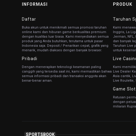
INFORMASI
PRODUK
Daftar
Taruhan S
Buka akun untuk menikmati semua promosi taruhan
Kami menawar
online kami dan hiburan game berkualitas premium
Inggris, La Li
dengan kualitas luar biasa. Kami menyediakan semua
Jerman, NFL, 
produk yang Anda butuhkan, terutama untuk pasar
dan banyak la
Indonesia saja. Deposit / Penarikan cepat, grafik yang
Taruhan Live 
menarik, mudah diakses dengan banyak browser.
untuk kesena
Pribadi
Live Casin
Dengan menerapkan teknologi keamanan paling
Kami memiliki
canggih yang tersedia saat ini, kami memastikan bahwa
Live Dealer K
semua informasi pribadi dan transaksi anggota akan
Asia cantik, L
benar-benar aman.
Live Roulette
Game Slot
Ratusan perma
dengan pelua
miliaran Rupia
SPORTSBOOK