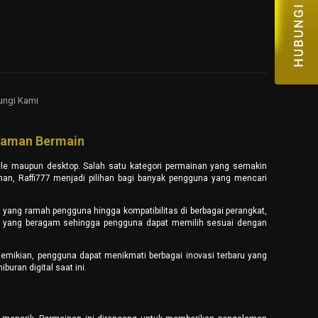
ngi Kami
alaman Bermain
ile maupun desktop. Salah satu kategori permainan yang semakin
inan, Raffi777 menjadi pilihan bagi banyak pengguna yang mencari
yang ramah pengguna hingga kompatibilitas di berbagai perangkat,
ma yang beragam sehingga pengguna dapat memilih sesuai dengan
emikian, pengguna dapat menikmati berbagai inovasi terbaru yang
uran digital saat ini.