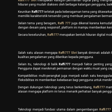
Raffi777 Slot
merupakan kategori permainan digital yang menghad
hiburan yang mudah diakses oleh berbagai kalangan pengguna, baik
Keunikan
Raffi777
terletak pada keberagaman tema yang ditawarkan.
memiliki karakteristik tersendiri yang membuat pengalaman bermain 
Selain tema yang beragam,
Raffi 777
juga dikenal karena kemuda
dengan desain yang responsif, platform ini mampu memberikan ken
Secara keseluruhan,
Raffi777
merupakan bentuk hiburan digital mo
Salah satu alasan mengapa
Raffi777 Slot
banyak diminati adalah 
kualitas pengalaman yang diberikan kepada pengguna.
Selain itu, teknologi di balik
Raffi777
menjadi faktor penting yan
Pengguna dapat menikmati permainan dengan waktu muat yang cep
Kompatibilitas multi-perangkat juga menjadi salah satu keunggul
Fleksibilitas ini memberikan kebebasan bagi pengguna untuk menik
Dengan dukungan teknologi yang terus berkembang,
Raffi777
mamp
alasan mengapa platform ini terus menarik perhatian banyak pengg
Teknologi menjadi fondasi utama dalam pengembangan
Raffi777 