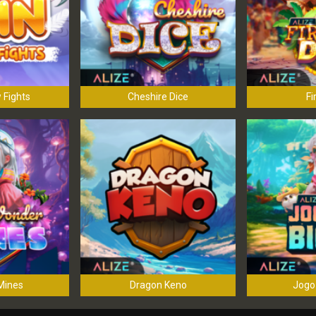
w Fights
Cheshire Dice
Fi
Mines
Dragon Keno
Jogo