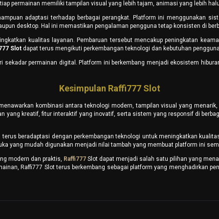
ermainan memiliki tampilan visual yang lebih tajam, animasi yang lebih halus, 
ampuan adaptasi terhadap berbagai perangkat. Platform ini menggunakan sist
maupun desktop. Hal ini memastikan pengalaman pengguna tetap konsisten di berb
ningkatkan kualitas layanan. Pembaruan tersebut mencakup peningkatan keaman
777 Slot
dapat terus mengikuti perkembangan teknologi dan kebutuhan pengguna
ari sekadar permainan digital. Platform ini berkembang menjadi ekosistem hib
Kesimpulan Raffi777 Slot
g menawarkan kombinasi antara teknologi modern, tampilan visual yang menarik,
ng kreatif, fitur interaktif yang inovatif, serta sistem yang responsif di be
a terus beradaptasi dengan perkembangan teknologi untuk meningkatkan kuali
rmuka yang mudah digunakan menjadi nilai tambah yang membuat platform ini sema
ng modern dan praktis,
Raffi777
Slot dapat menjadi salah satu pilihan yang menar
mainan, Raffi777 Slot terus berkembang sebagai platform yang menghadirkan pen