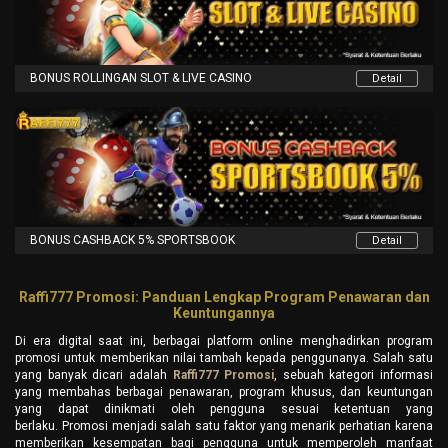
BONUS ROLLINGAN SLOT & LIVE CASINO
Detail
BONUS CASHBACK 5% SPORTSBOOK
Detail
Raffi777 Promosi: Panduan Lengkap Program Penawaran dan
Keuntungannya
Di era digital saat ini, berbagai platform online menghadirkan program
promosi untuk memberikan nilai tambah kepada penggunanya. Salah satu
yang banyak dicari adalah
Raffi777 Promosi
, sebuah kategori informasi
yang membahas berbagai penawaran, program khusus, dan keuntungan
yang dapat dinikmati oleh pengguna sesuai ketentuan yang
berlaku. Promosi menjadi salah satu faktor yang menarik perhatian karena
memberikan kesempatan bagi pengguna untuk memperoleh manfaat