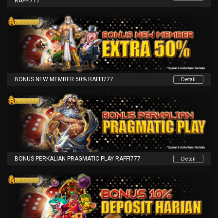
RAFFI777
BONUS NEW MEMBER 50% RAFFI777
Detail
BONUS PERKALIAN PRAGMATIC PLAY RAFFI777
Detail