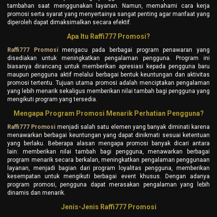
tambahan saat menggunakan layanan. Namun, memahami cara kerja
promosi serta syarat yang menyertainya sangat penting agar manfaat yang
diperoleh dapat dimaksimalkan secara efektif.
Apa Itu Raffi777 Promosi?
Raffi777 Promosi
mengacu pada berbagai program penawaran yang
disediakan untuk meningkatkan pengalaman pengguna. Program ini
biasanya dirancang untuk memberikan apresiasi kepada pengguna baru
maupun pengguna aktif melalui berbagai bentuk keuntungan dan aktivitas
promosi tertentu. Tujuan utama promosi adalah menciptakan pengalaman
yang lebih menarik sekaligus memberikan nilai tambah bagi pengguna yang
mengikuti program yang tersedia.
Mengapa Program Promosi Menarik Perhatian Pengguna?
Raffi777 Promosi
menjadi salah satu elemen yang banyak diminati karena
menawarkan berbagai keuntungan yang dapat dinikmati sesuai ketentuan
yang berlaku. Beberapa alasan mengapa promosi banyak dicari antara
lain: memberikan nilai tambah bagi pengguna, menawarkan berbagai
program menarik secara berkalan, meningkatkan pengalaman penggunaan
layanan, menjadi bagian dari program loyalitas pengguna, memberikan
kesempatan untuk mengikuti berbagai event khusus. Dengan adanya
program promosi, pengguna dapat merasakan pengalaman yang lebih
dinamis dan menarik.
Jenis-Jenis Raffi777 Promosi