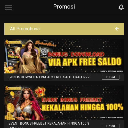
Promosi
All Promotions
BONUS DOWNLOAD VIA APK FREE SALDO RAFFI777
Detail
EVENT BONUS FREEBET KEKALAHAN HINGGA 100%
Detail